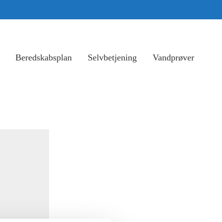
Beredskabsplan
Selvbetjening
Vandprøver