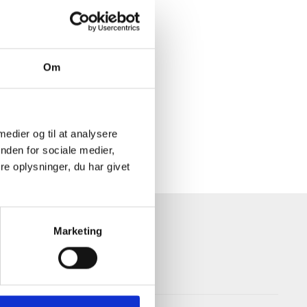
Om
 medier og til at analysere
nden for sociale medier,
e oplysninger, du har givet
Marketing
Navigation