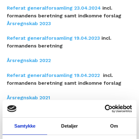
Referat generalforsamling 23.04.2024
incl.
formandens beretning samt indkomne forslag
Årsregnskab 2023
Referat generalforsamling 19.04.2023
incl.
formandens beretning
Årsregnskab 2022
Referat generalforsamling 19.04.2022
incl.
formandens beretning samt indkomne forslag
Årsregnskab 2021
Referat generalforsamling 24.08.2021
incl.
formandens beretning samt indkomne forslag
Samtykke
Detaljer
Om
Årsr
egnskab 2020