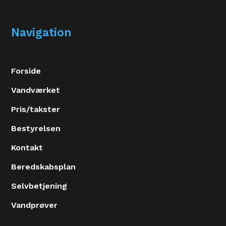
Navigation
Forside
Vandværket
Pris/takster
Bestyrelsen
Kontakt
Beredskabsplan
Selvbetjening
Vandprøver